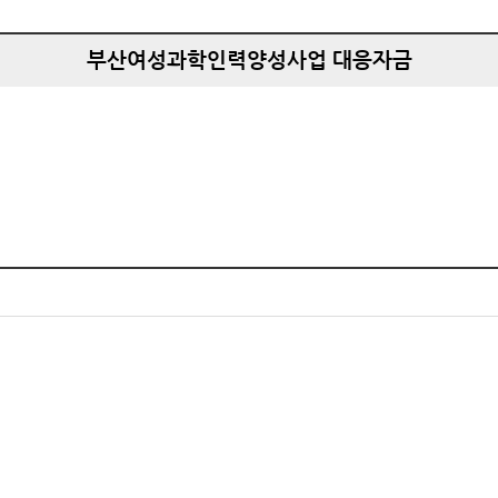
부산여성과학인력양성사업 대응자금