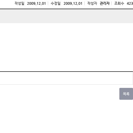
작성일
2009.12.01
수정일
2009.12.01
작성자
관리자
조회수
423