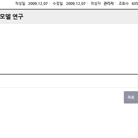
작성일
2009.12.07
수정일
2009.12.07
작성자
관리자
조회수
435
 모델 연구