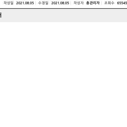
작성일
수정일
작성자
조회수
2021.08.05
2021.08.05
총관리자
65545
내