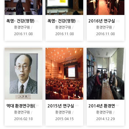
폭염- 건강(영향)대응 포럼 2
폭염- 건강(영향)대응 포럼
2016년 연구실 안전교육 (상반기)
환경연구원
환경연구원
환경연구원
2016.11.08
2016.11.08
2016.11.08
역대 환경연구원(환경문제연구소)원장님 소장님
2015년 연구실 안전교육
2014년 환경연구원 학술상 시상
환경연구원
환경연구원
환경연구원
2016.02.18
2015.04.15
2014.12.29