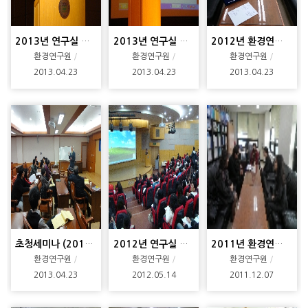
2013년 연구실 안전교육 (2차)
2013년 연구실 안전교육 (1차)
2012년 환경연구학술상 시상식
환경연구원
환경연구원
환경연구원
2013.04.23
2013.04.23
2013.04.23
초청세미나 (2012.11.22)
2012년 연구실 안전교육
2011년 환경연구학술상 시상식
환경연구원
환경연구원
환경연구원
2013.04.23
2012.05.14
2011.12.07