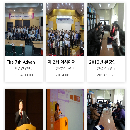
The 7th Advanced Engineering Technology for Enviro
제 2회 아시아저서생물학회
2013년 환경연구원 학술상 시상
환경연구원
환경연구원
환경연구원
2014.08.08
2014.08.08
2013.12.23