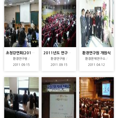
초청강연회(2011.05.27)
2011년도 연구실 안전교육
환경연구원 개원식
환경연구원
환경연구원
환경문제연구소
2011.09.15
2011.09.15
2011.04.12